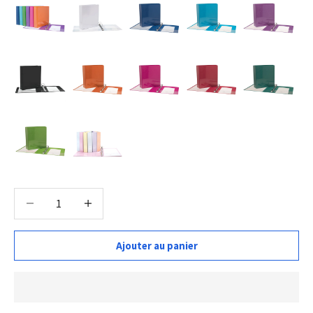
Diminuer la quantité
Diminuer la quantité
Ajouter au panier