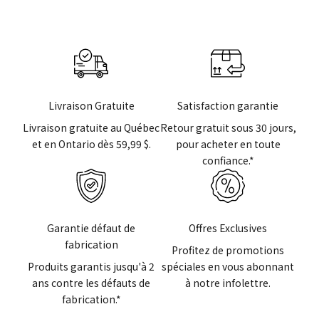
Livraison Gratuite
Satisfaction garantie
Livraison gratuite au Québec
Retour gratuit sous 30 jours,
et en Ontario dès 59,99 $.
pour acheter en toute
confiance.*
Garantie défaut de
Offres Exclusives
fabrication
Profitez de promotions
Produits garantis jusqu'à 2
spéciales en vous abonnant
ans contre les défauts de
à notre infolettre.
fabrication.*