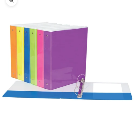
Zoomer sur l'image