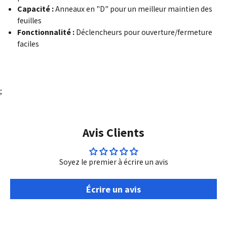
Capacité :
Anneaux en "D" pour un meilleur maintien des
feuilles
Fonctionnalité :
Déclencheurs pour ouverture/fermeture
faciles
;
Avis Clients
Soyez le premier à écrire un avis
Écrire un avis