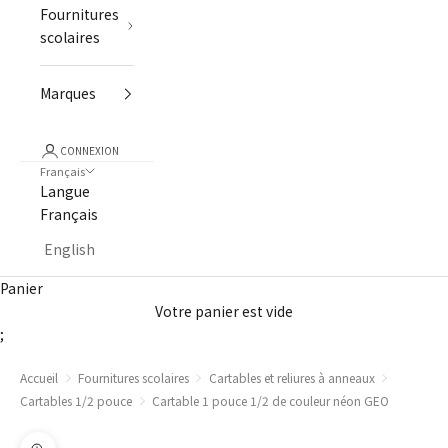
Fournitures
scolaires
Marques
CONNEXION
Français
Langue
Français
English
Panier
Votre panier est vide
;
Accueil
Fournitures scolaires
Cartables et reliures à anneaux
Cartables 1/2 pouce
Cartable 1 pouce 1/2 de couleur néon GEO