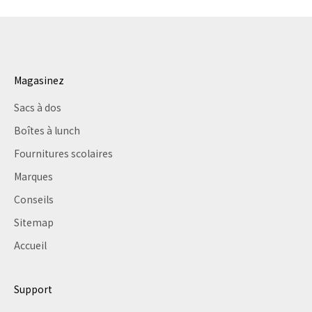
Magasinez
Sacs à dos
Boîtes à lunch
Fournitures scolaires
Marques
Conseils
Sitemap
Accueil
Support