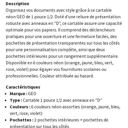
Description
Organisez vos documents avec style grâce à ce cartable
néon GEO de 1 pouce 1/2. Doté d'une reliure de présentation
robuste avec anneaux en "D", ce cartable assure une capacité
optimale pour vos papiers. Il comprend des déclencheurs
pratiques pour une ouverture et une fermeture faciles, des
pochettes de présentation transparentes sur tous les côtés
pour une personnalisation complète, ainsi que deux
pochettes intérieures pour un rangement supplémentaire.
Disponible en 6 couleurs néon (orange, jaune, bleu, vert,
rose, violet) pour égayer vos fournitures scolaires ou
professionnelles. Couleur attribuée au hasard.
Caractéristiques
Marque :
GEO
Type :
Cartable 1 pouce 1/2 avec anneaux en "D"
Couleurs :
6 couleurs néon assorties (orange, jaune, bleu,
vert, rose, violet)
Pochettes :
2 pochettes intérieures + pochettes de
présentation sur tous les côtés