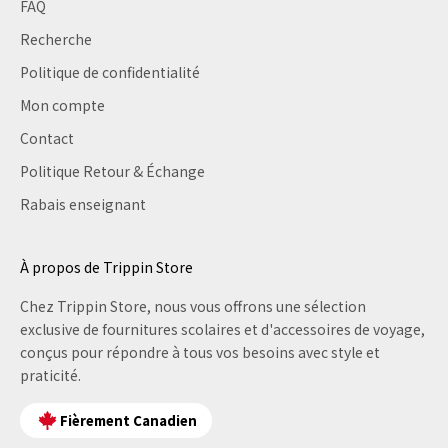
FAQ
Recherche
Politique de confidentialité
Mon compte
Contact
Politique Retour & Échange
Rabais enseignant
À propos de Trippin Store
Chez Trippin Store, nous vous offrons une sélection
exclusive de fournitures scolaires et d'accessoires de voyage,
conçus pour répondre à tous vos besoins avec style et
praticité.
Fièrement Canadien