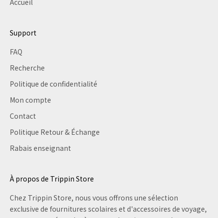
Accueil
Support
FAQ
Recherche
Politique de confidentialité
Mon compte
Contact
Politique Retour & Échange
Rabais enseignant
À propos de Trippin Store
Chez Trippin Store, nous vous offrons une sélection
exclusive de fournitures scolaires et d'accessoires de voyage,