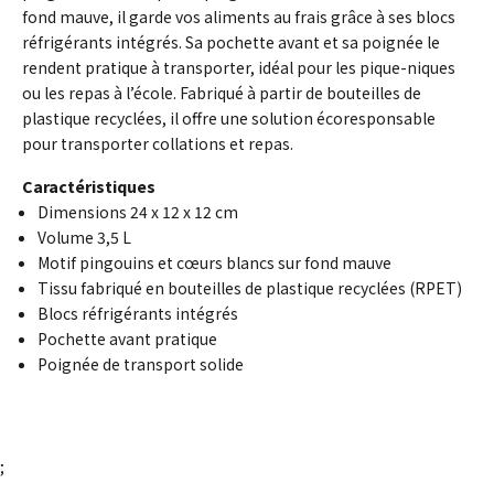
fond mauve, il garde vos aliments au frais grâce à ses blocs
réfrigérants intégrés. Sa pochette avant et sa poignée le
rendent pratique à transporter, idéal pour les pique-niques
ou les repas à l’école. Fabriqué à partir de bouteilles de
plastique recyclées, il offre une solution écoresponsable
pour transporter collations et repas.
Caractéristiques
Dimensions 24 x 12 x 12 cm
Volume 3,5 L
Motif pingouins et cœurs blancs sur fond mauve
Tissu fabriqué en bouteilles de plastique recyclées (RPET)
Blocs réfrigérants intégrés
Pochette avant pratique
Poignée de transport solide
;