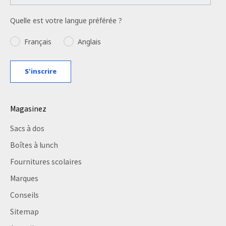
Quelle est votre langue préférée ?
Language
Français
Anglais
S'inscrire
Magasinez
Sacs à dos
Boîtes à lunch
Fournitures scolaires
Marques
Conseils
Sitemap