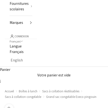
Fournitures
scolaires
Marques
CONNEXION
Français
Langue
Français
English
Panier
Votre panier est vide
;
Accueil
Boîtes à lunch
Sacs à collation réutilisables
Sacs à collation congelable
Grand sac congelable Execo pingouin