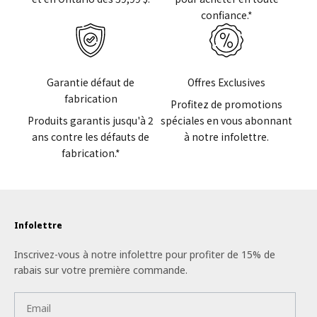
confiance.*
Garantie défaut de
Offres Exclusives
fabrication
Profitez de promotions
Produits garantis jusqu'à 2
spéciales en vous abonnant
ans contre les défauts de
à notre infolettre.
fabrication.*
Infolettre
Inscrivez-vous à notre infolettre pour profiter de 15% de
rabais sur votre première commande.